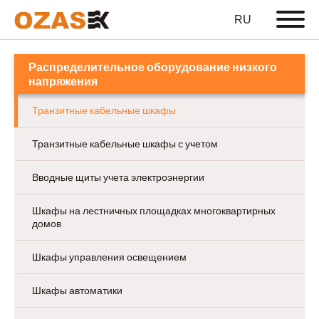
Распределительное оборудование низкого
напряжения
Транзитные кабельные шкафы
Транзитные кабельные шкафы с учетом
Вводные щиты учета электроэнергии
Шкафы на лестничных площадках многоквартирных
домов
Шкафы управления освещением
Шкафы автоматики