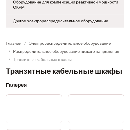
Оборудование для компенсации реактивной мощности
ОКРМ
Другое электрораспределительное оборудование
Главная
Электрораспределительное оборудование
Распределительное оборудование низкого напряжения
Транзитные кабельные шкафы
Транзитные кабельные шкафы
Галерея